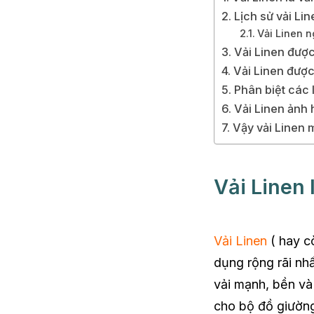
Lịch sử vải Lin
Vải Linen 
Vải Linen được
Vải Linen được
Phân biệt các l
Vải Linen ảnh
Vậy vải Linen 
Vải Linen
Vải Linen
( hay c
dụng rộng rãi nh
vải mạnh, bền và 
cho bộ đồ giường