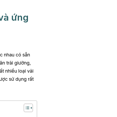
 và ứng
ác nhau có sẵn
ăn trải giường,
t nhiều loại vải
được sử dụng rất