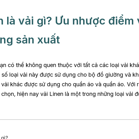
n là vải gì? Ưu nhược điểm
ng sản xuất
bạn có thể không quen thuộc với tất cả các loại vải kh
t số loại vải này được sử dụng cho bộ đồ giường và kh
i vải khác được sử dụng cho quần áo và quần áo. Với rấ
chọn, hiện nay vải Linen là một trong những loại vải 
 gì?