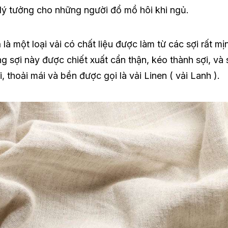
i lý tưởng cho những người đổ mồ hôi khi ngủ.
là một loại vải có chất liệu được làm từ các sợi rất m
g sợi này được chiết xuất cẩn thận, kéo thành sợi, và
, thoải mái và bền được gọi là vải Linen ( vải Lanh ).