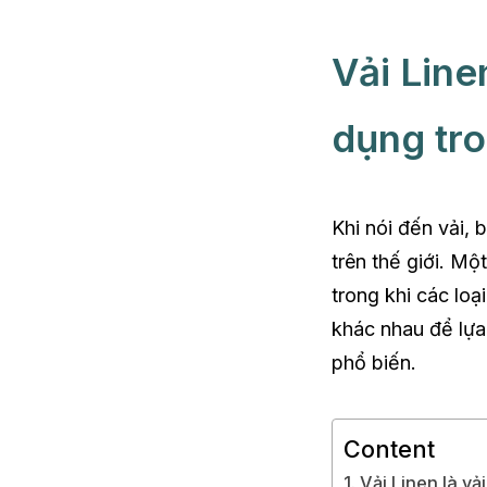
Vải Line
dụng tro
Khi nói đến vải, 
trên thế giới. Mộ
trong khi các loạ
khác nhau để lựa 
phổ biến.
Content
Vải Linen là vải