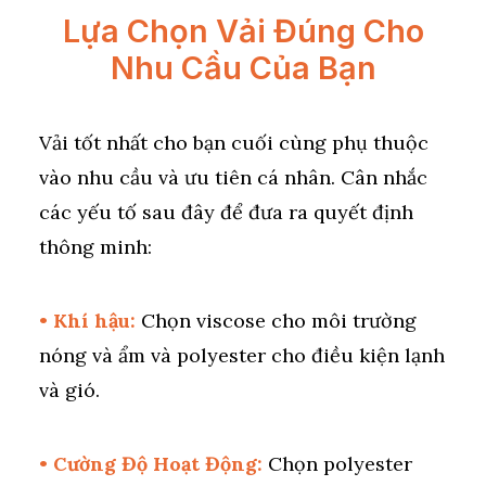
Lựa Chọn Vải Đúng Cho
Nhu Cầu Của Bạn
Vải tốt nhất cho bạn cuối cùng phụ thuộc
vào nhu cầu và ưu tiên cá nhân. Cân nhắc
các yếu tố sau đây để đưa ra quyết định
thông minh:
• Khí hậu:
Chọn viscose cho môi trường
nóng và ẩm và polyester cho điều kiện lạnh
và gió.
• Cường Độ Hoạt Động:
Chọn polyester