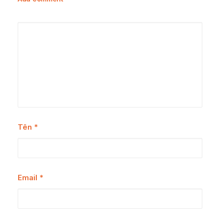
Tên
*
Email
*