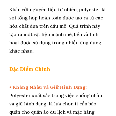
Khác với nguyên liệu tự nhiên, polyester là
sợi tổng hợp hoàn toàn được tạo ra từ các
hóa chất dựa trên dầu mỏ. Quá trình này
tạo ra một vật liệu mạnh mẽ, bền và linh
hoạt được sử dụng trong nhiều ứng dụng
khác nhau.
Đặc Điểm Chính
• Kháng Nhàu và Giữ Hình Dạng:
Polyester xuất sắc trong việc chống nhàu
và giữ hình dạng, là lựa chọn ít cần bảo
quản cho quần áo du lịch và mặc hàng