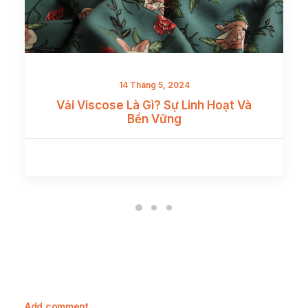
14 Tháng 5, 2024
Vải Viscose Là Gì? Sự Linh Hoạt Và
Bền Vững
Add comment