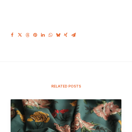
RELATED POSTS