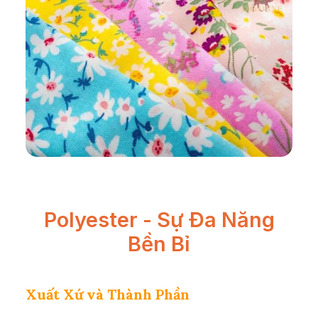
Polyester - Sự Đa Năng
Bền Bỉ
Xuất Xứ và Thành Phần