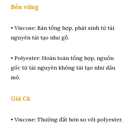
Bền vững
• Viscose: Bán tổng hợp, phát sinh từ tài
nguyên tái tạo như gỗ.
• Polyester: Hoàn toàn tổng hợp, nguồn
gốc từ tài nguyên không tái tạo như dầu
mỏ.
Giá Cả
• Viscose: Thường đắt hơn so với polyester.