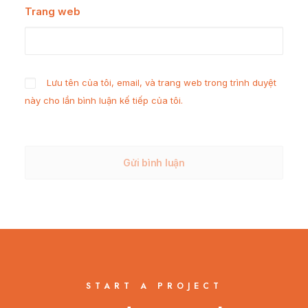
Trang web
Lưu tên của tôi, email, và trang web trong trình duyệt
này cho lần bình luận kế tiếp của tôi.
START A PROJECT