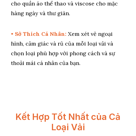
cho quần áo thể thao và viscose cho mặc
hàng ngày và thư giãn.
• Sở Thích Cá Nhân:
Xem xét vẻ ngoại
hình, cảm giác và rủ của mỗi loại vải và
chọn loại phù hợp với phong cách và sự
thoải mái cá nhân của bạn.
Kết Hợp Tốt Nhất của Cả
Loại Vải