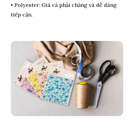
• Polyester: Giá cả phải chăng và dễ dàng
tiếp cận.