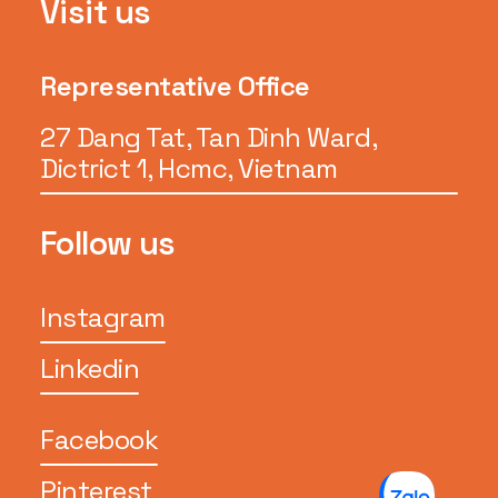
Visit us
Representative Office
27 Dang Tat, Tan Dinh Ward,
Dictrict 1, Hcmc, Vietnam
Follow us
Instagram
Linkedin
Facebook
Pinterest