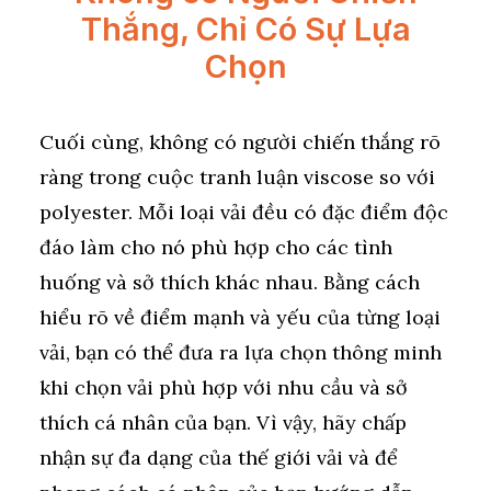
Thắng, Chỉ Có Sự Lựa
Chọn
Cuối cùng, không có người chiến thắng rõ
ràng trong cuộc tranh luận viscose so với
polyester. Mỗi loại vải đều có đặc điểm độc
đáo làm cho nó phù hợp cho các tình
huống và sở thích khác nhau. Bằng cách
hiểu rõ về điểm mạnh và yếu của từng loại
vải, bạn có thể đưa ra lựa chọn thông minh
khi chọn vải phù hợp với nhu cầu và sở
thích cá nhân của bạn. Vì vậy, hãy chấp
nhận sự đa dạng của thế giới vải và để