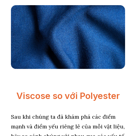
Viscose so với Polyester
Sau khi chúng ta đã khám phá các điểm
mạnh và điểm yếu riêng lẻ của mỗi vật liệu,