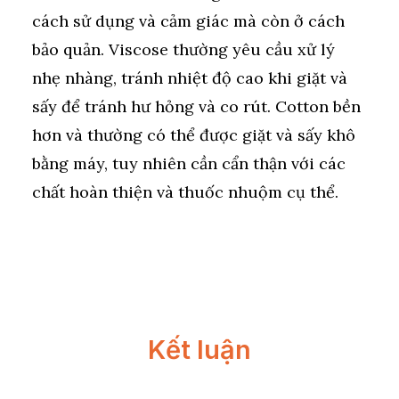
cách sử dụng và cảm giác mà còn ở cách
bảo quản. Viscose thường yêu cầu xử lý
nhẹ nhàng, tránh nhiệt độ cao khi giặt và
sấy để tránh hư hỏng và co rút. Cotton bền
hơn và thường có thể được giặt và sấy khô
bằng máy, tuy nhiên cần cẩn thận với các
chất hoàn thiện và thuốc nhuộm cụ thể.
Kết luận