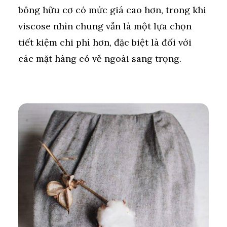
bông hữu cơ có mức giá cao hơn, trong khi
viscose nhìn chung vẫn là một lựa chọn
tiết kiệm chi phí hơn, đặc biệt là đối với
các mặt hàng có vẻ ngoài sang trọng.