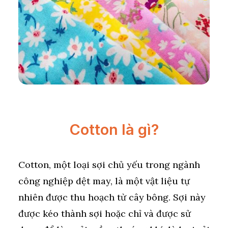
Cotton là gì?
Cotton, một loại sợi chủ yếu trong ngành
công nghiệp dệt may, là một vật liệu tự
nhiên được thu hoạch từ cây bông. Sợi này
được kéo thành sợi hoặc chỉ và được sử