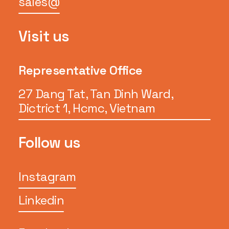
sales@
Visit us
Representative Office
27 Dang Tat, Tan Dinh Ward,
Dictrict 1, Hcmc, Vietnam
Follow us
Instagram
Linkedin