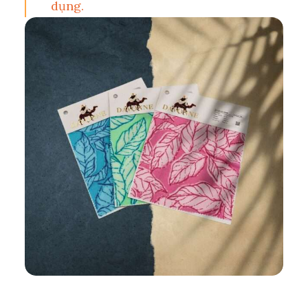
dụng.