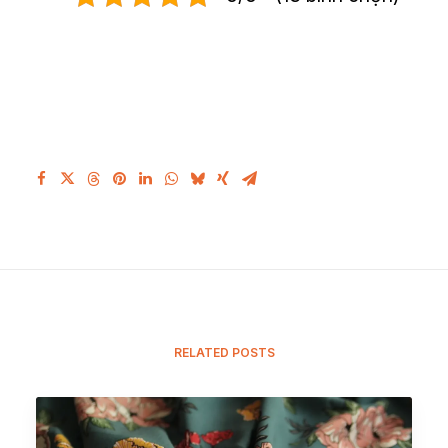
RELATED POSTS