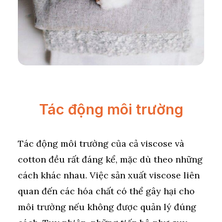
Tác động môi trường
Tác động môi trường của cả viscose và
cotton đều rất đáng kể, mặc dù theo những
cách khác nhau. Việc sản xuất viscose liên
quan đến các hóa chất có thể gây hại cho
môi trường nếu không được quản lý đúng