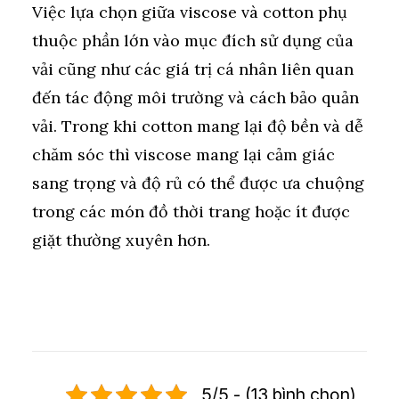
Việc lựa chọn giữa viscose và cotton phụ
thuộc phần lớn vào mục đích sử dụng của
vải cũng như các giá trị cá nhân liên quan
đến tác động môi trường và cách bảo quản
vải. Trong khi cotton mang lại độ bền và dễ
chăm sóc thì viscose mang lại cảm giác
sang trọng và độ rủ có thể được ưa chuộng
trong các món đồ thời trang hoặc ít được
giặt thường xuyên hơn.
5/5 - (13 bình chọn)