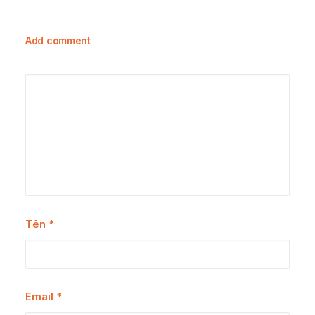
Add comment
Tên
*
Email
*