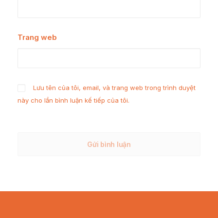
Trang web
Lưu tên của tôi, email, và trang web trong trình duyệt
này cho lần bình luận kế tiếp của tôi.