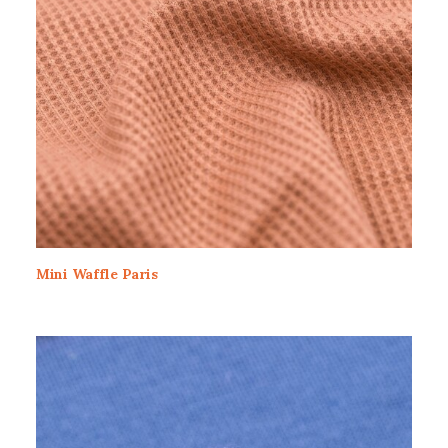
Mini Waffle Paris