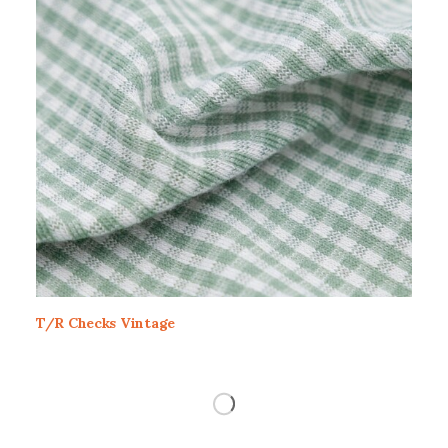
T/R Checks Vintage