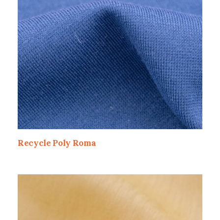
Recycle Poly Roma