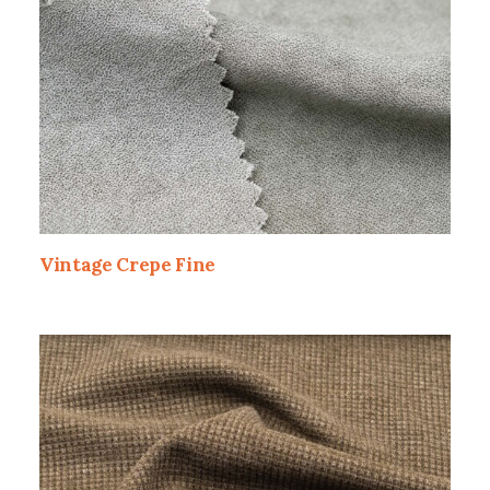
Vintage Crepe Fine