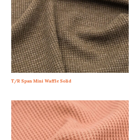
T/R Span Mini Waffle Solid