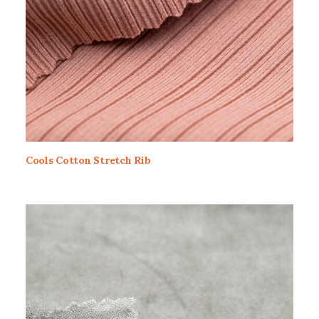
Cools Cotton Stretch Rib