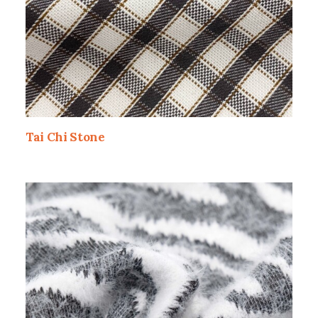
Tai Chi Stone