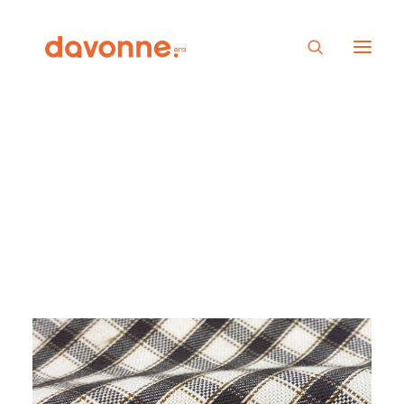
Show filters