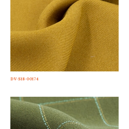
DV-S18-00174