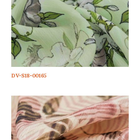
DV-S18-00165