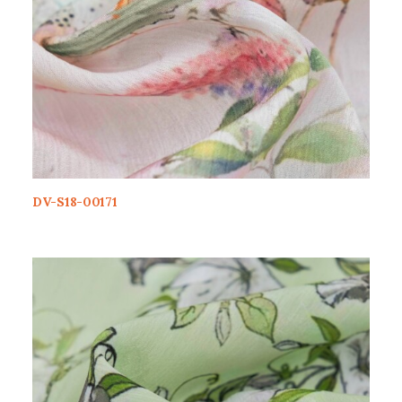
DV-S18-00171