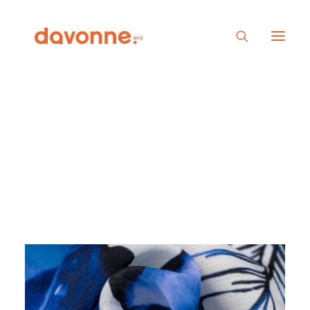
Show filters