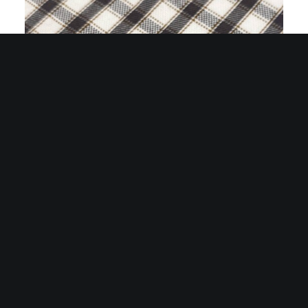
Tai Chi Stone