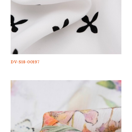
DV-S18-00197