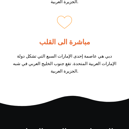
الجزيرة العربية.
مباشرة الى القلب
دبي هي عاصمة إحدى الإمارات السبع التي تشكل دولة
الإمارات العربية المتحدة. تقع جنوب الخليج العربي في شبه
الجزيرة العربية.