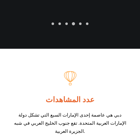
عدد المشاهدات
دبي هي عاصمة إحدى الإمارات السبع التي تشكل دولة
الإمارات العربية المتحدة. تقع جنوب الخليج العربي في شبه
الجزيرة العربية.