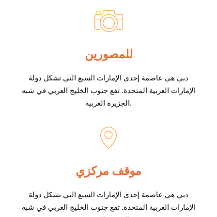
للمصورين
دبي هي عاصمة إحدى الإمارات السبع التي تشكل دولة
الإمارات العربية المتحدة. تقع جنوب الخليج العربي في شبه
الجزيرة العربية.
موقف مركزي
دبي هي عاصمة إحدى الإمارات السبع التي تشكل دولة
الإمارات العربية المتحدة. تقع جنوب الخليج العربي في شبه