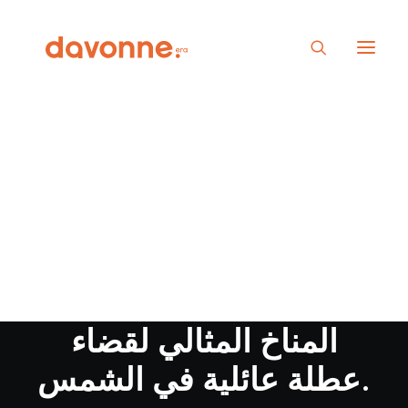
اكتشاف روائع دبي
المناخ المثالي لقضاء
عطلة عائلية في الشمس.