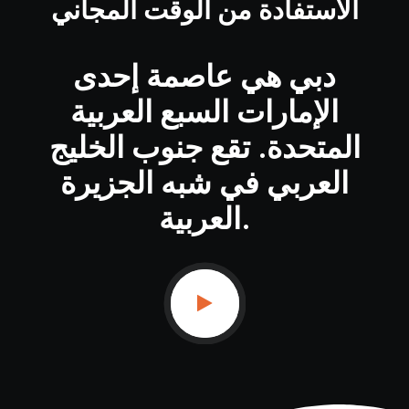
الاستفادة من الوقت المجاني
دبي هي عاصمة إحدى
الإمارات السبع العربية
المتحدة. تقع جنوب الخليج
العربي في شبه الجزيرة
العربية.