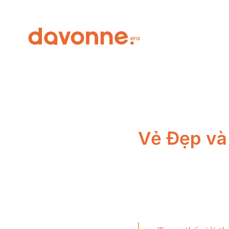
Vẻ Đẹp và 