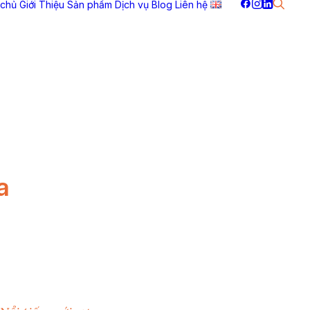
 chủ
Giới Thiệu
Sản phẩm
Dịch vụ
Blog
Liên hệ
a