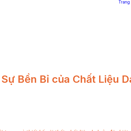
Trang
Sự Bền Bỉ của Chất Liệu D