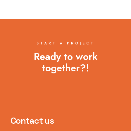
START A PROJECT
Ready to work
together?!
Contact us