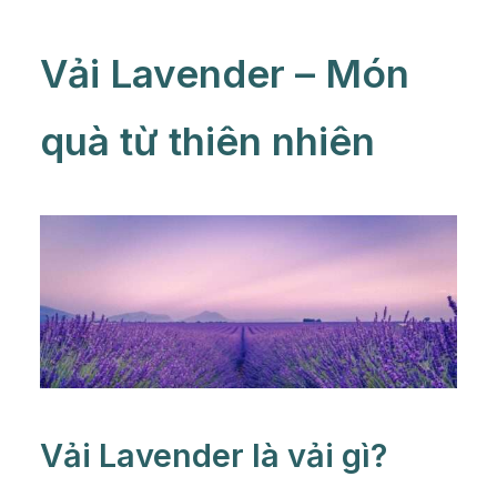
Vải Lavender – Món
quà từ thiên nhiên
Vải Lavender là vải gì?