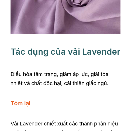
Tác dụng của vải Lavender
Điều hòa tâm trạng, giảm áp lực, giải tỏa
nhiệt và chất độc hại, cải thiện giấc ngủ.
Tóm lại
Vải Lavender chiết xuất các thành phần hiệu