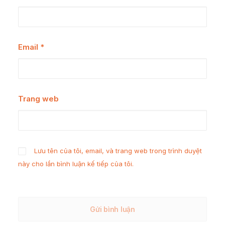
Email
*
Trang web
Lưu tên của tôi, email, và trang web trong trình duyệt
này cho lần bình luận kế tiếp của tôi.