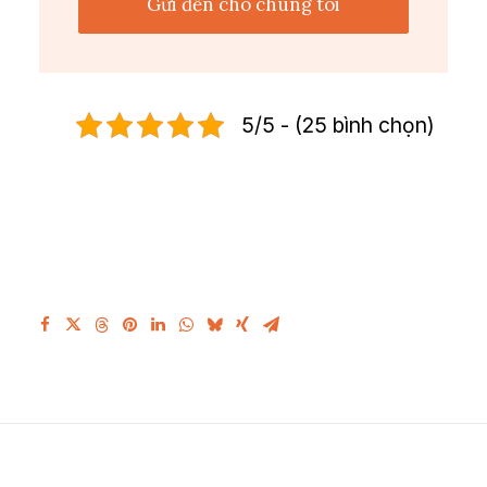
5/5 - (25 bình chọn)