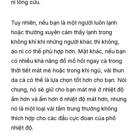
nỉ lông cừu.
Tuy nhiên, nếu bạn là một người luôn lạnh
hoặc thường xuyên cảm thấy lạnh trong
không khí khi những người khác thì không,
áo nỉ có thể phù hợp hơn. Mặt khác, nếu bạn
có nhiều khả năng đổ mồ hôi ngay cả trong
thời tiết mát mẻ hoặc trong khi ngủ, vải thun
da cá có thể là lựa chọn tốt hơn cho bạn. Nói
chung, nó sẽ giữ cho bạn mát mẻ ở nhiệt độ
ấm hơn và ấm hơn ở nhiệt độ mát hơn, nhưng
nó là một loại vải tầm trung thường không
thích hợp cho các đầu cực đoan của phổ
nhiệt độ.