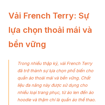
Vải French Terry: Sự
lựa chọn thoải mái và
bền vững
Trong nhiều thập kỷ, vải French Terry
đã trở thành sự lựa chọn phổ biến cho
quần áo thoải mái và bền vững. Chất
liệu đa năng này được sử dụng cho
nhiều loại trang phục, từ áo len đến áo
hoodie và thậm chí là quần áo thể thao.