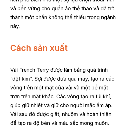
và bền vững cho quần áo thể thao và đã trở
thành một phần không thể thiếu trong ngành
này.
Cách sản xuất
Vải French Terry được làm bằng quá trình
“dệt kim”. Sợi được đưa qua máy, tạo ra các
vòng trên một mặt của vải và một bề mặt
trơn trên mặt khác. Các vòng tạo ra túi khí,
giúp giữ nhiệt và giữ cho người mặc ấm áp.
Vải sau đó được giặt, nhuộm và hoàn thiện
để tạo ra độ bền và màu sắc mong muốn.