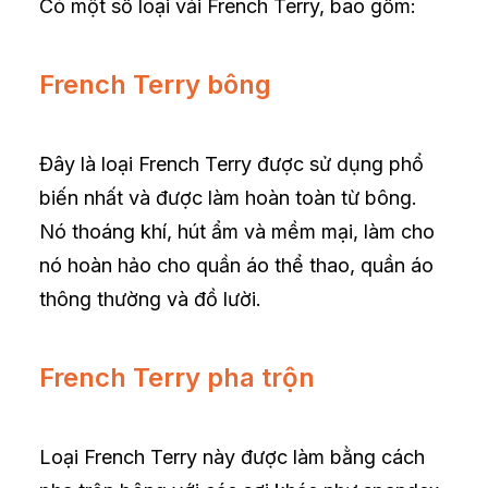
Có một số loại vải French Terry, bao gồm:
French Terry bông
Đây là loại French Terry được sử dụng phổ
biến nhất và được làm hoàn toàn từ bông.
Nó thoáng khí, hút ẩm và mềm mại, làm cho
nó hoàn hảo cho quần áo thể thao, quần áo
thông thường và đồ lười.
French Terry pha trộn
Loại French Terry này được làm bằng cách