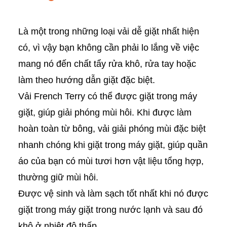
Là một trong những loại vải dễ giặt nhất hiện
có, vì vậy bạn không cần phải lo lắng về việc
mang nó đến chất tẩy rửa khô, rửa tay hoặc
làm theo hướng dẫn giặt đặc biệt.
Vải French Terry có thể được giặt trong máy
giặt, giúp giải phóng mùi hôi. Khi được làm
hoàn toàn từ bông, vải giải phóng mùi đặc biệt
nhanh chóng khi giặt trong máy giặt, giúp quần
áo của bạn có mùi tươi hơn vật liệu tổng hợp,
thường giữ mùi hôi.
Được vệ sinh và làm sạch tốt nhất khi nó được
giặt trong máy giặt trong nước lạnh và sau đó
khô ở nhiệt độ thấp.