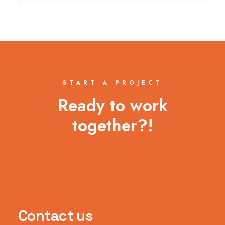
START A PROJECT
Ready to work
together?!
Contact us