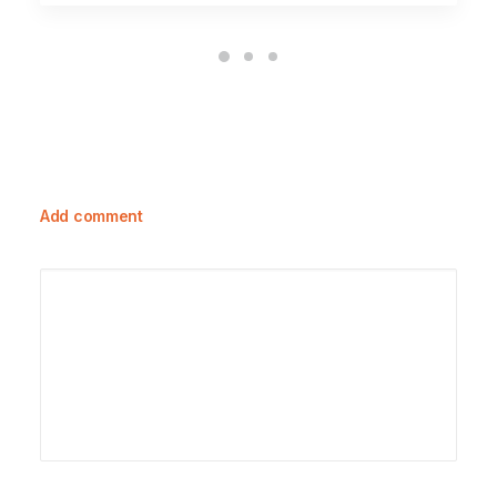
Add comment