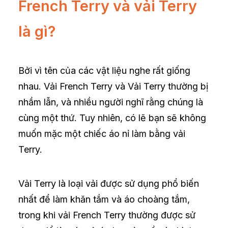
French Terry và vải Terry
là gì?
Bởi vì tên của các vật liệu nghe rất giống
nhau. Vải French Terry và Vải Terry thường bị
nhầm lẫn, và nhiều người nghĩ rằng chúng là
cùng một thứ. Tuy nhiên, có lẽ bạn sẽ không
muốn mặc một chiếc áo nỉ làm bằng vải
Terry.
Vải Terry là loại vải được sử dụng phổ biến
nhất để làm khăn tắm và áo choàng tắm,
trong khi vải French Terry thường được sử