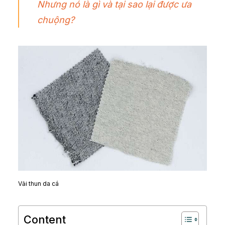
Nhưng nó là gì và tại sao lại được ưa
chuộng?
Vải thun da cá
Content