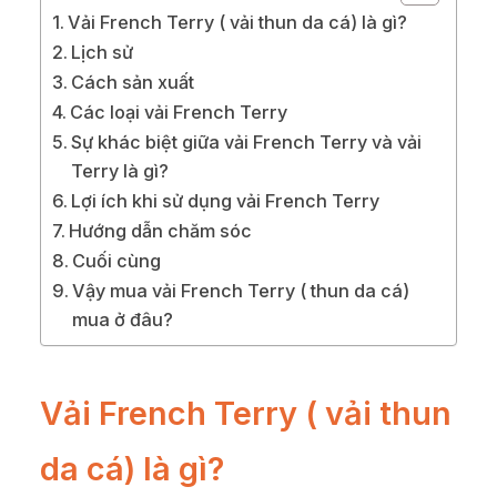
Vải French Terry ( vải thun da cá) là gì?
Lịch sử
Cách sản xuất
Các loại vải French Terry
Sự khác biệt giữa vải French Terry và vải
Terry là gì?
Lợi ích khi sử dụng vải French Terry
Hướng dẫn chăm sóc
Cuối cùng
Vậy mua vải French Terry ( thun da cá)
mua ở đâu?
Vải French Terry
( vải thun
da cá) là gì?