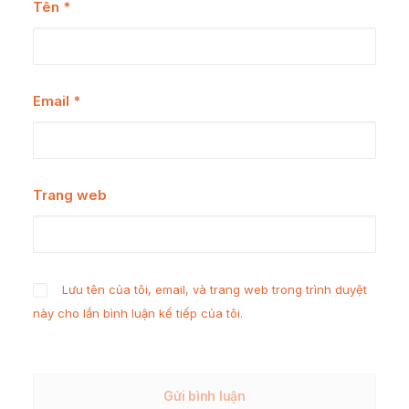
Tên
*
Email
*
Trang web
Lưu tên của tôi, email, và trang web trong trình duyệt
này cho lần bình luận kế tiếp của tôi.