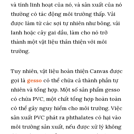
và tính linh hoạt của nó, và sản xuất của nó
thường có tác động môi trường thấp. Vải
được làm từ các sợi tự nhiên như bông, vải
lanh hoặc cây gai dầu, làm cho nó trở
thành một vật liệu thân thiện với môi
trường.
Tuy nhiên, vật liệu hoàn thiện Canvas được
gọi là
gesso
có thể chứa cả thành phần tự
nhiên và tổng hợp. Một số sản phẩm gesso
có chứa PVC, một chất tổng hợp hoàn toàn
có thể gây nguy hiểm cho môi trường. Việc
sản xuất PVC phát ra phthalates có hại vào
môi trường sản xuất, nếu được xử lý không