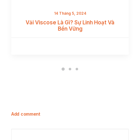
14 Tháng 5, 2024
Vải Viscose Là Gì? Sự Linh Hoạt Và
Bền Vững
Add comment