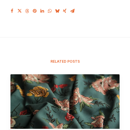
RELATED POSTS