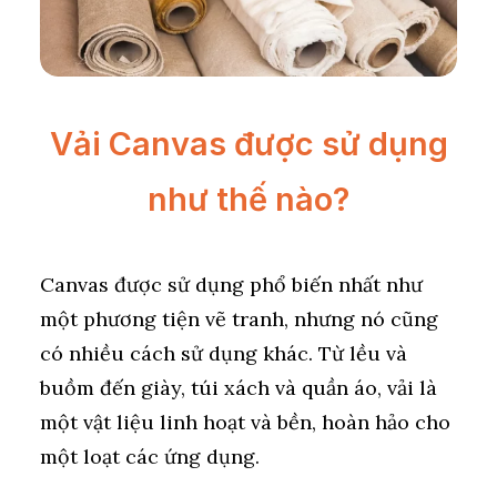
Vải Canvas được sử dụng
như thế nào?
Canvas được sử dụng phổ biến nhất như
một phương tiện vẽ tranh, nhưng nó cũng
có nhiều cách sử dụng khác. Từ lều và
buồm đến giày, túi xách và quần áo, vải là
một vật liệu linh hoạt và bền, hoàn hảo cho
một loạt các ứng dụng.