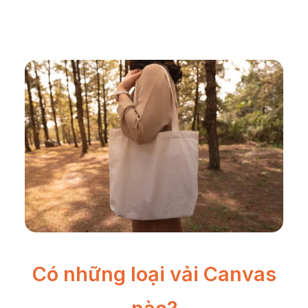
Có những loại vải Canvas