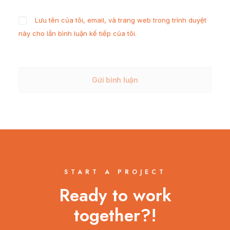
Lưu tên của tôi, email, và trang web trong trình duyệt
này cho lần bình luận kế tiếp của tôi.
START A PROJECT
Ready to work
together?!