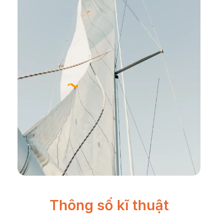
Thông số kĩ thuật