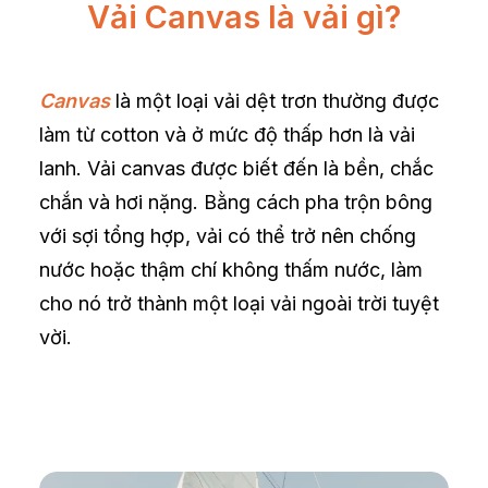
Vải Canvas là vải gì?
Canvas
là một loại vải dệt trơn thường được
làm từ cotton và ở mức độ thấp hơn là vải
lanh. Vải canvas được biết đến là bền, chắc
chắn và hơi nặng. Bằng cách pha trộn bông
với sợi tổng hợp, vải có thể trở nên chống
nước hoặc thậm chí không thấm nước, làm
cho nó trở thành một loại vải ngoài trời tuyệt
vời.