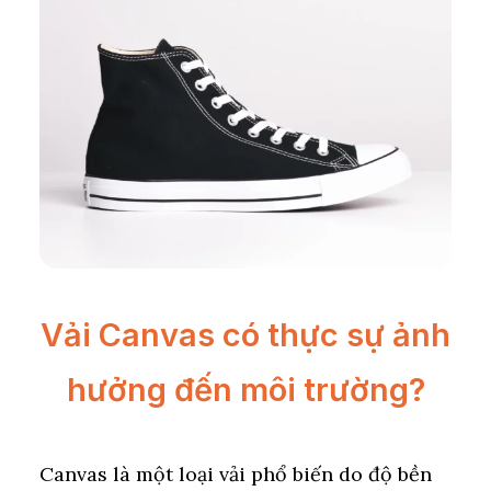
Vải Canvas có thực sự ảnh
hưởng đến môi trường?
Canvas là một loại vải phổ biến do độ bền