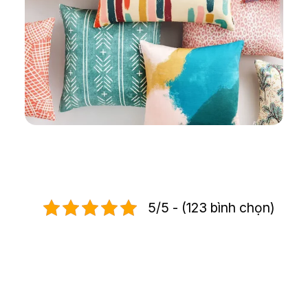
5/5 - (123 bình chọn)