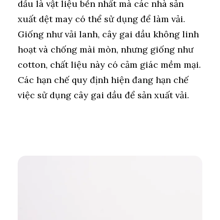
dầu là vật liệu bền nhất mà các nhà sản
xuất dệt may có thể sử dụng để làm vải.
Giống như vải lanh, cây gai dầu không linh
hoạt và chống mài mòn, nhưng giống như
cotton, chất liệu này có cảm giác mềm mại.
Các hạn chế quy định hiện đang hạn chế
việc sử dụng cây gai dầu để sản xuất vải.