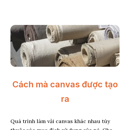
Cách mà canvas được tạo
ra
Quá trình làm vải canvas khác nhau tùy