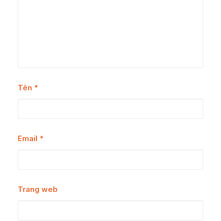
Tên
*
Email
*
Trang web