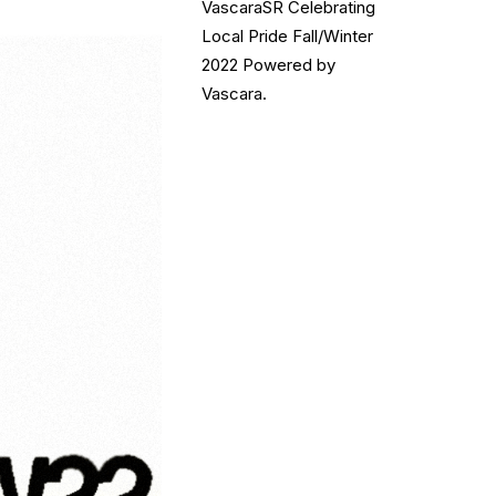
VascaraSR Celebrating
Local Pride Fall/Winter
2022 Powered by
Vascara.