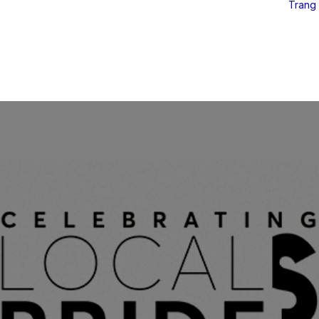
Trang