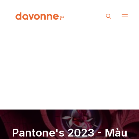
Pantone's 2023 - Màu