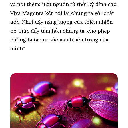
và nói thêm: “Bắt nguồn từ thời kỳ đỉnh cao,
Viva Magenta kết nối lại chúng ta với chất
gốc. Khơi dậy năng lượng của thiên nhiên,
nó thúc đẩy tâm hồn chúng ta, cho phép
chúng ta tạo ra sức mạnh bên trong của
mình”.