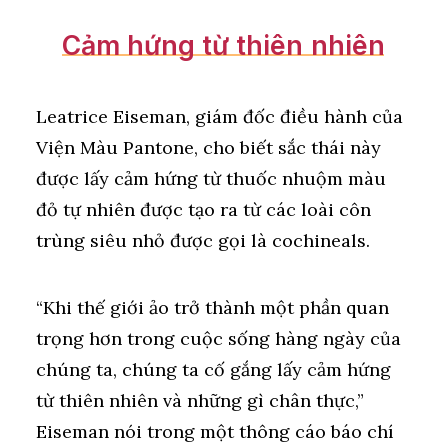
Cảm
hứng
từ
thiên
nhiên
Leatrice Eiseman, giám đốc điều hành của
Viện Màu Pantone, cho biết sắc thái này
được lấy cảm hứng từ thuốc nhuộm màu
đỏ tự nhiên được tạo ra từ các loài côn
trùng siêu nhỏ được gọi là cochineals.
“Khi thế giới ảo trở thành một phần quan
trọng hơn trong cuộc sống hàng ngày của
chúng ta, chúng ta cố gắng lấy cảm hứng
từ thiên nhiên và những gì chân thực,”
Eiseman nói trong một thông cáo báo chí