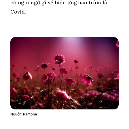
có nghi ngờ gì về hiệu ứng bao trùm là
Covid.”
Nguồn: Pantone