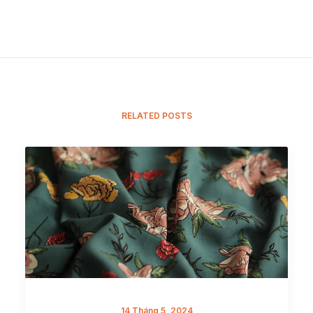
RELATED POSTS
14 Tháng 5, 2024