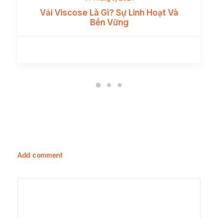
Vải Viscose Là Gì? Sự Linh Hoạt Và
Bền Vững
Add comment