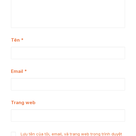
Tên
*
Email
*
Trang web
Lưu tên của tôi, email, và trang web trong trình duyệt