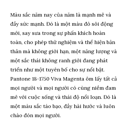
Màu sắc năm nay của năm là mạnh mẽ và
đầy sức mạnh. Đó là một màu đỏ sôi động
mới, say sưa trong sự phấn khích hoàn
toàn, cho phép thử nghiệm và thể hiện bản
thân mà không giới hạn, một năng lượng và
một sắc thái không ranh giới đang phát
triển như một tuyên bố cho sự nổi bật.
Pantone 18-1750 Viva Magenta ôm lấy tất cả
mọi người và mọi người có cùng niềm đam
mê với cuộc sống và thái độ nổi loạn. Đó là
một màu sắc táo bạo, đầy hài hước và luôn
chào đón mọi người.