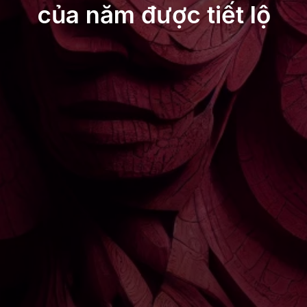
của năm được tiết lộ