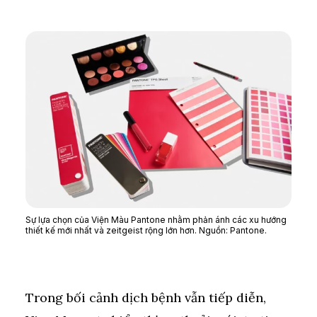
Sự lựa chọn của Viện Màu Pantone nhằm phản ánh các xu hướng
thiết kế mới nhất và zeitgeist rộng lớn hơn. Nguồn: Pantone.
Trong bối cảnh dịch bệnh vẫn tiếp diễn,