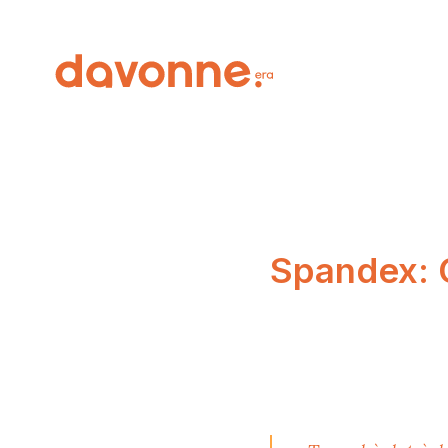
Spandex: 