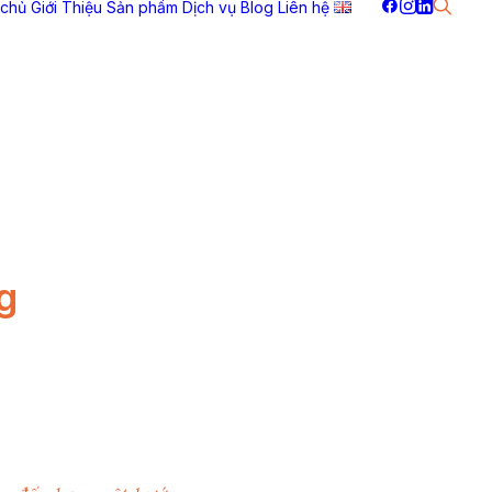
 chủ
Giới Thiệu
Sản phẩm
Dịch vụ
Blog
Liên hệ
g