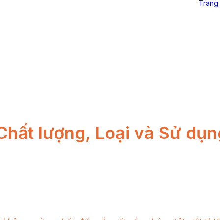
Trang
Chất lượng, Loại và Sử dụn