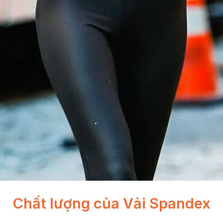
Chất lượng của Vải Spandex